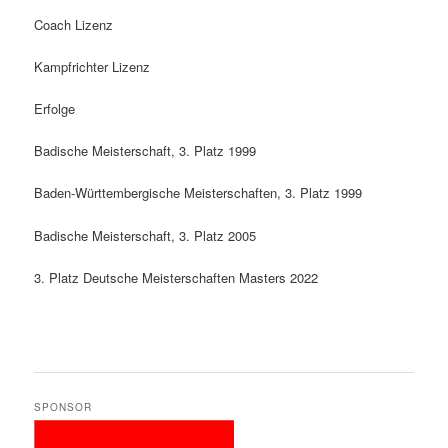
Coach Lizenz
Kampfrichter Lizenz
Erfolge
Badische Meisterschaft, 3. Platz 1999
Baden-Württembergische Meisterschaften, 3. Platz 1999
Badische Meisterschaft, 3. Platz 2005
3. Platz Deutsche Meisterschaften Masters 2022
SPONSOR