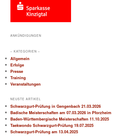
ANKÜNDIGUNGEN
– KATEGORIEN –
Allgemein
Erfolge
Presse
Training
Veranstaltungen
NEUSTE ARTIKEL
Schwarzgurt-Prüfung in Gengenbach 21.03.2026
Badische Meisterschaften am 07.03.2026 in Pforzheim
Baden-Württembergische Meisterschaften 11.10.2025
Taekwondo Schwarzgurt-Prüfung 19.07.2025
Schwarzgurt-Prüfung am 13.04.2025