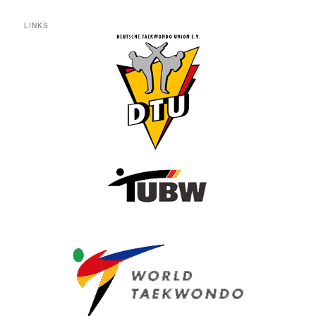
LINKS