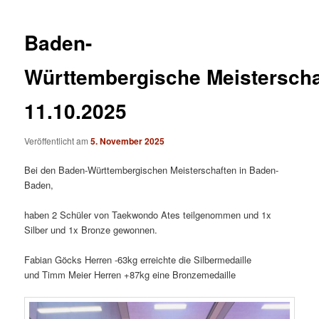
Navigation
Baden-
Württembergische Meisterscha
11.10.2025
Veröffentlicht am
5. November 2025
Bei den Baden-Württembergischen Meisterschaften in Baden-
Baden,
haben 2 Schüler von Taekwondo Ates teilgenommen und 1x
Silber und 1x Bronze gewonnen.
Fabian Göcks Herren -63kg erreichte die Silbermedaille
und Timm Meier Herren +87kg eine Bronzemedaille