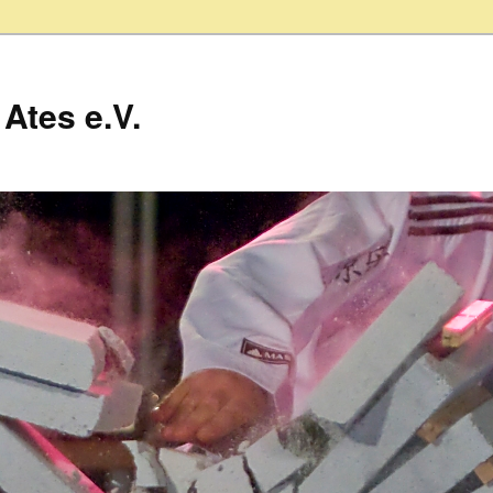
Ates e.V.