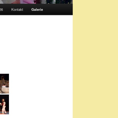
26
Kontakt
Galerie