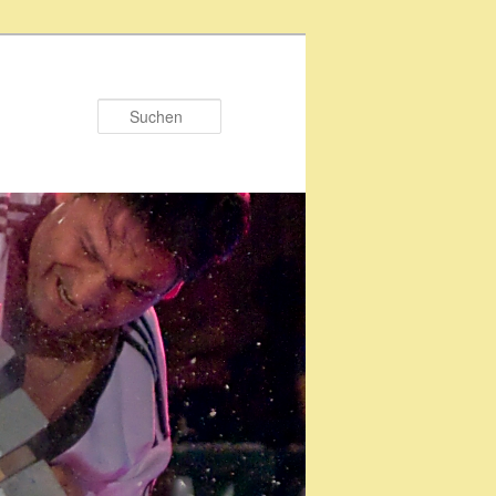
Suchen