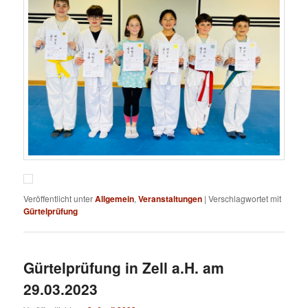
Veröffentlicht unter
Allgemein
,
Veranstaltungen
|
Verschlagwortet mit
Gürtelprüfung
Gürtelprüfung in Zell a.H. am
29.03.2023