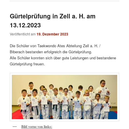
Gürtelprüfung in Zell a. H. am
13.12.2023
Veröffentlicht am
19. Dezember 2023
Die Schüler von Taekwondo Ates Abteilung Zell a. H. /
Biberach bestanden erfolgreich die Gürtelprüfung.
Alle Schüler konnten sich über gute Leistungen und bestandene
Gürtelprüfung freuen.
Bild vorne von links: