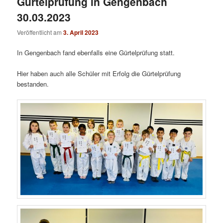
Gürtelprüfung in Gengenbach
30.03.2023
Veröffentlicht am
3. April 2023
In Gengenbach fand ebenfalls eine Gürtelprüfung statt.
Hier haben auch alle Schüler mit Erfolg die Gürtelprüfung
bestanden.