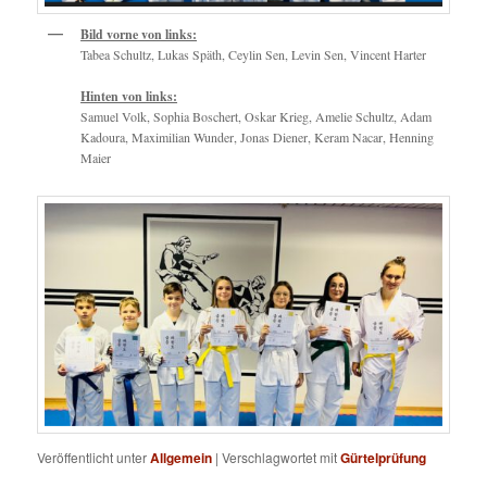
Bild vorne von links:
Tabea Schultz, Lukas Späth, Ceylin Sen, Levin Sen, Vincent Harter
Hinten von links:
Samuel Volk, Sophia Boschert, Oskar Krieg, Amelie Schultz, Adam
Kadoura, Maximilian Wunder, Jonas Diener, Keram Nacar, Henning
Maier
Veröffentlicht unter
Allgemein
|
Verschlagwortet mit
Gürtelprüfung