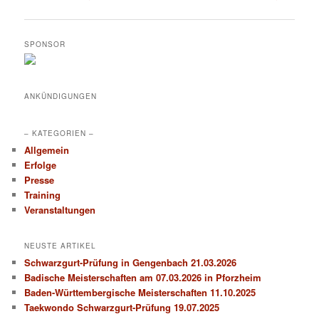
Navigation
SPONSOR
ANKÜNDIGUNGEN
– KATEGORIEN –
Allgemein
Erfolge
Presse
Training
Veranstaltungen
NEUSTE ARTIKEL
Schwarzgurt-Prüfung in Gengenbach 21.03.2026
Badische Meisterschaften am 07.03.2026 in Pforzheim
Baden-Württembergische Meisterschaften 11.10.2025
Taekwondo Schwarzgurt-Prüfung 19.07.2025